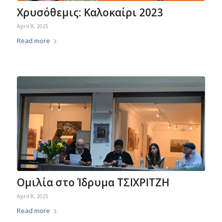
Χρυσόθεμις: Καλοκαίρι 2023
April 8, 2025
Read more
Ομιλία στο Ίδρυμα ΤΣΙΧΡΙΤΖΗ
April 8, 2025
Read more