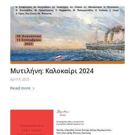
Μυτιλήνη: Καλοκαίρι 2024
April 8, 2025
Read more