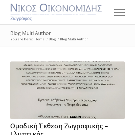
Blog Multi Author
You are here:
Home
/
Blog
/
Blog Multi Author
Ομαδική Έκθεση Ζωγραφικής –
Γλυπτικής