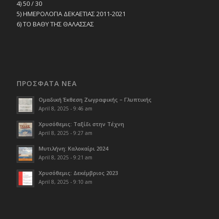
4) 50 / 30
5) ΗΜΕΡΟΛΟΓΙΑ ΔΕΚΑΕΤΙΑΣ 2011-2021
6) ΤΟ ΒΑΘΥ ΤΗΣ ΘΑΛΑΣΣΑΣ
ΠΡΟΣΦΑΤΑ ΝΕΑ
Ομαδική Έκθεση Ζωγραφικής – Γλυπτικής
April 8, 2025 - 9:46 am
Χρυσόθεμις: Ταξίδι στην Τέχνη
April 8, 2025 - 9:27 am
Μυτιλήνη: Καλοκαίρι 2024
April 8, 2025 - 9:21 am
Χρυσόθεμις: Δεκέμβριος 2023
April 8, 2025 - 9:10 am