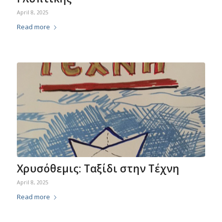
April 8, 2025
Read more
Χρυσόθεμις: Ταξίδι στην Τέχνη
April 8, 2025
Read more