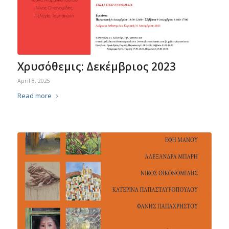
Χρυσόθεμις: Δεκέμβριος 2023
April 8, 2025
Read more