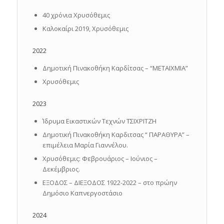
40 χρόνια Χρυσόθεμις
Καλοκαίρι 2019, Χρυσόθεμις
2022
Δημοτική Πινακοθήκη Καρδίτσας – “ΜΕΤΑΙΧΜΙΑ”
Χρυσόθεμις
2023
Ίδρυμα Εικαστικών Τεχνών ΤΣΙΧΡΙΤΖΗ
Δημοτική Πινακοθήκη Καρδιτσας “ ΠΑΡΑΘΥΡΑ” –
επιμέλεια Μαρία Γιαννέλου.
Χρυσόθεμις: Φεβρουάριος – Ιούνιος –
Δεκέμβριος.
ΕΞΟΔΟΣ – ΔΙΕΞΟΔΟΣ 1922-2022 – στο πρώην
Δημόσιο Καπνεργοστάσιο
2024