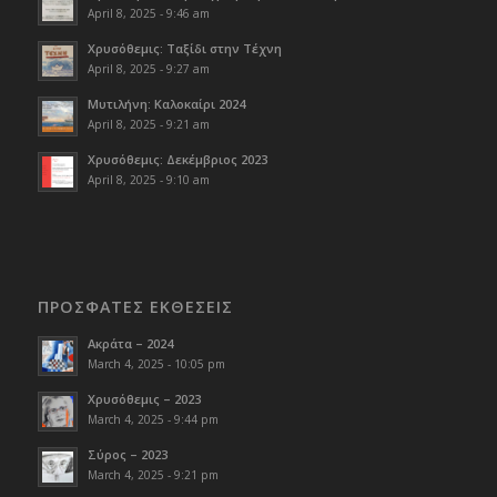
April 8, 2025 - 9:46 am
Χρυσόθεμις: Ταξίδι στην Τέχνη
April 8, 2025 - 9:27 am
Μυτιλήνη: Καλοκαίρι 2024
April 8, 2025 - 9:21 am
Χρυσόθεμις: Δεκέμβριος 2023
April 8, 2025 - 9:10 am
ΠΡΟΣΦΑΤΕΣ ΕΚΘΕΣΕΙΣ
Ακράτα – 2024
March 4, 2025 - 10:05 pm
Χρυσόθεμις – 2023
March 4, 2025 - 9:44 pm
Σύρος – 2023
March 4, 2025 - 9:21 pm