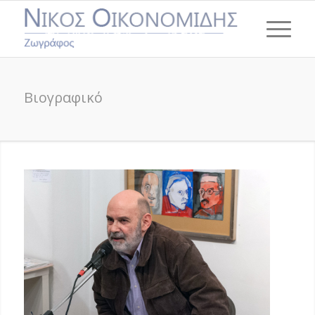
Βιογραφικό