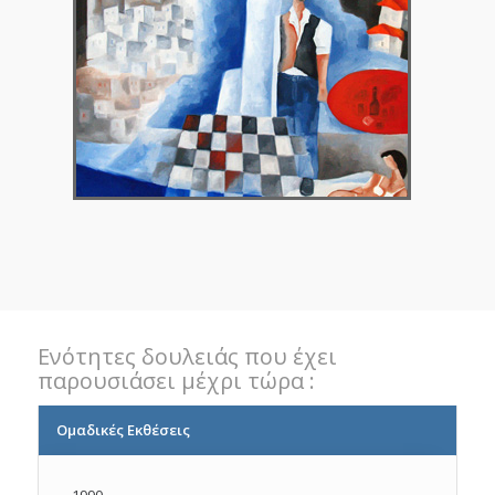
2024 – Ακράτα
Ενότητες δουλειάς που έχει
παρουσιάσει μέχρι τώρα :
Ομαδικές Εκθέσεις
1990