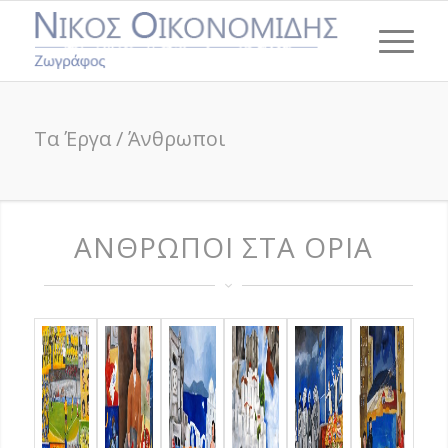
Τα Έργα / Άνθρωποι
ΑΝΘΡΩΠΟΙ ΣΤΑ ΟΡΙΑ