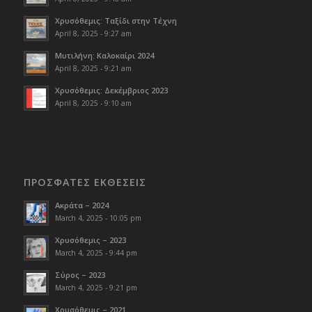
Χρυσόθεμις: Ταξίδι στην Τέχνη
April 8, 2025 - 9:27 am
Μυτιλήνη: Καλοκαίρι 2024
April 8, 2025 - 9:21 am
Χρυσόθεμις: Δεκέμβριος 2023
April 8, 2025 - 9:10 am
ΠΡΟΣΦΑΤΕΣ ΕΚΘΕΣΕΙΣ
Ακράτα – 2024
March 4, 2025 - 10:05 pm
Χρυσόθεμις – 2023
March 4, 2025 - 9:44 pm
Σύρος – 2023
March 4, 2025 - 9:21 pm
Χρυσόθεμις – 2021