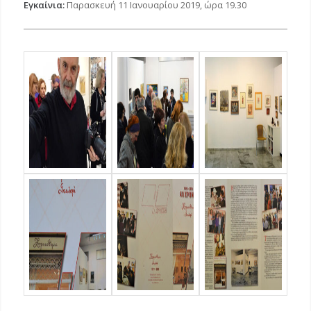
Εγκαίνια:
Παρασκευή 11 Ιανουαρίου 2019, ώρα 19.30