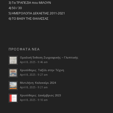
3) Τα ΤΡΑΠΕΖΙΑ που ΜΙΛΟΥΝ
4) 50 / 30
5) ΗΜΕΡΟΛΟΓΙΑ ΔΕΚΑΕΤΙΑΣ 2011-2021
6) ΤΟ ΒΑΘΥ ΤΗΣ ΘΑΛΑΣΣΑΣ
ΠΡΟΣΦΑΤΑ ΝΕΑ
Ομαδική Έκθεση Ζωγραφικής – Γλυπτικής
April 8, 2025 - 9:46 am
Χρυσόθεμις: Ταξίδι στην Τέχνη
April 8, 2025 - 9:27 am
Μυτιλήνη: Καλοκαίρι 2024
April 8, 2025 - 9:21 am
Χρυσόθεμις: Δεκέμβριος 2023
April 8, 2025 - 9:10 am