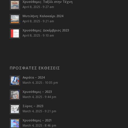
Χρυσόθεμις: Ταξίδι στην Τέχνη
April 8, 2025 - 9:27 am
Μυτιλήνη: Καλοκαίρι 2024
April 8, 2025 - 9:21 am
Χρυσόθεμις: Δεκέμβριος 2023
April 8, 2025 - 9:10 am
ΠΡΟΣΦΑΤΕΣ ΕΚΘΕΣΕΙΣ
Ακράτα – 2024
March 4, 2025 - 10:05 pm
Χρυσόθεμις – 2023
March 4, 2025 - 9:44 pm
Σύρος – 2023
March 4, 2025 - 9:21 pm
Χρυσόθεμις – 2021
March 4, 2025 - 8:46 pm