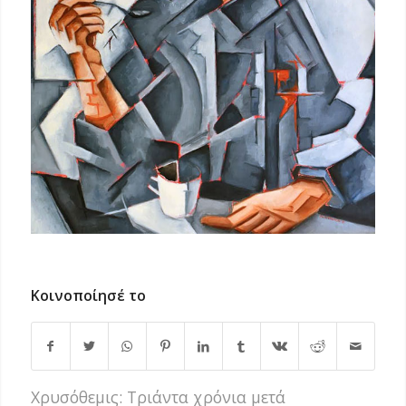
Κοινοποίησέ το
Χρυσόθεμις: Τριάντα χρόνια μετά