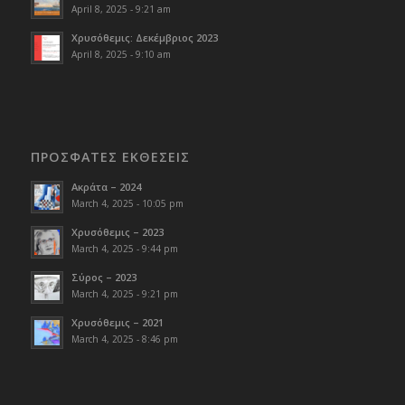
April 8, 2025 - 9:21 am
Χρυσόθεμις: Δεκέμβριος 2023
April 8, 2025 - 9:10 am
ΠΡΟΣΦΑΤΕΣ ΕΚΘΕΣΕΙΣ
Ακράτα – 2024
March 4, 2025 - 10:05 pm
Χρυσόθεμις – 2023
March 4, 2025 - 9:44 pm
Σύρος – 2023
March 4, 2025 - 9:21 pm
Χρυσόθεμις – 2021
March 4, 2025 - 8:46 pm