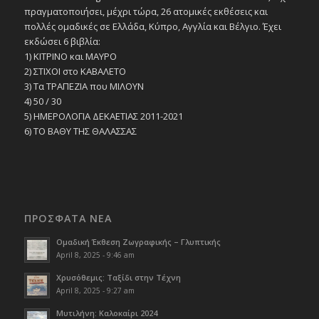
πραγματοποιήσει, μέχρι τώρα, 26 ατομικές εκθέσεις και
πολλές ομαδικές σε Ελλάδα, Κύπρο, Αγγλία και Βέλγιο. Έχει
εκδώσει 6 βιβλία:
1) ΚΙΤΡΙΝΟ και ΜΑΥΡΟ
2) ΣΤΙΧΟΙ στο ΚΑΒΑΛΕΤΟ
3) Τα ΤΡΑΠΕΖΙΑ που ΜΙΛΟΥΝ
4) 50 / 30
5) ΗΜΕΡΟΛΟΓΙΑ ΔΕΚΑΕΤΙΑΣ 2011-2021
6) ΤΟ ΒΑΘΥ ΤΗΣ ΘΑΛΑΣΣΑΣ
ΠΡΟΣΦΑΤΑ ΝΕΑ
Ομαδική Έκθεση Ζωγραφικής – Γλυπτικής
April 8, 2025 - 9:46 am
Χρυσόθεμις: Ταξίδι στην Τέχνη
April 8, 2025 - 9:27 am
Μυτιλήνη: Καλοκαίρι 2024