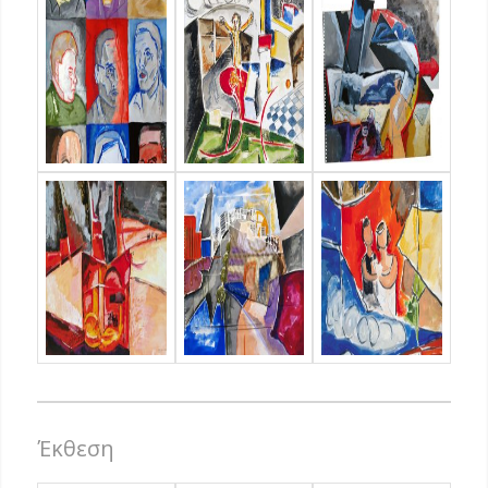
Έκθεση