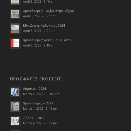
April 8, 2025 - 9:46 am
Χρυσόθεμις: Ταξίδι στην Τέχνη
April 8, 2025 - 9:27 am
Μυτιλήνη: Καλοκαίρι 2024
April 8, 2025 - 9:21 am
Χρυσόθεμις: Δεκέμβριος 2023
April 8, 2025 - 9:10 am
ΠΡΟΣΦΑΤΕΣ ΕΚΘΕΣΕΙΣ
Ακράτα – 2024
March 4, 2025 - 10:05 pm
Χρυσόθεμις – 2023
March 4, 2025 - 9:44 pm
Σύρος – 2023
March 4, 2025 - 9:21 pm