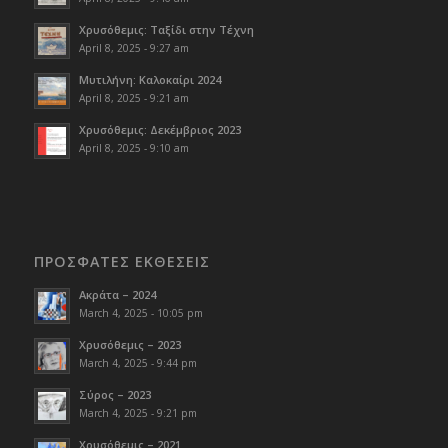
Χρυσόθεμις: Ταξίδι στην Τέχνη
April 8, 2025 - 9:27 am
Μυτιλήνη: Καλοκαίρι 2024
April 8, 2025 - 9:21 am
Χρυσόθεμις: Δεκέμβριος 2023
April 8, 2025 - 9:10 am
ΠΡΟΣΦΑΤΕΣ ΕΚΘΕΣΕΙΣ
Ακράτα – 2024
March 4, 2025 - 10:05 pm
Χρυσόθεμις – 2023
March 4, 2025 - 9:44 pm
Σύρος – 2023
March 4, 2025 - 9:21 pm
Χρυσόθεμις – 2021